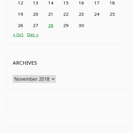
12
13
14
15
16
17
18
19
20
21
22
23
24
25
26
27
28
29
30
« Oct
Dec »
ARCHIVES
Archives