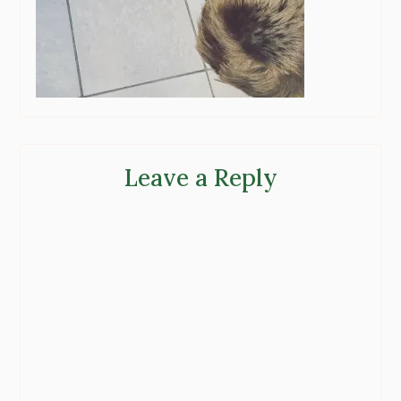
Leave a Reply