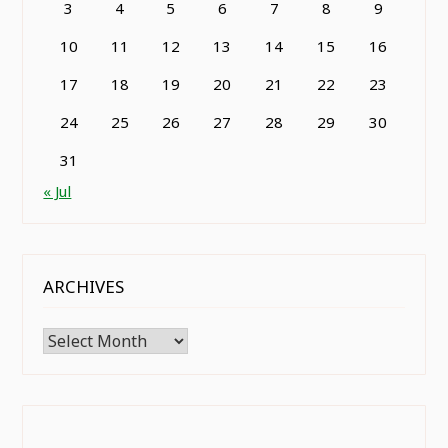
3
4
5
6
7
8
9
10
11
12
13
14
15
16
17
18
19
20
21
22
23
24
25
26
27
28
29
30
31
« Jul
ARCHIVES
Archives