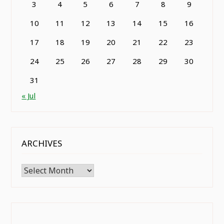
3
4
5
6
7
8
9
10
11
12
13
14
15
16
17
18
19
20
21
22
23
24
25
26
27
28
29
30
31
« Jul
ARCHIVES
Archives