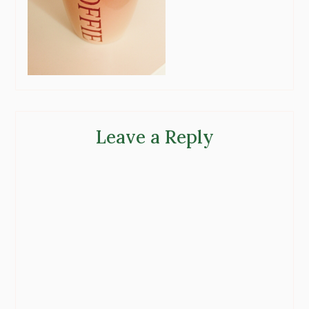
Leave a Reply