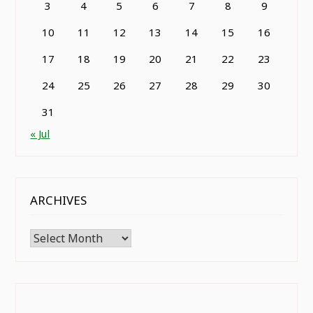
3
4
5
6
7
8
9
10
11
12
13
14
15
16
17
18
19
20
21
22
23
24
25
26
27
28
29
30
31
« Jul
ARCHIVES
Archives