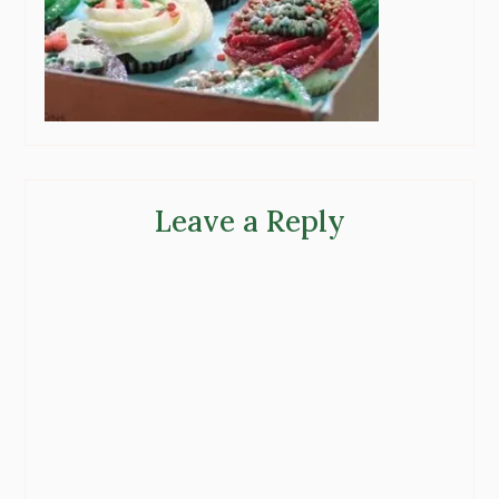
Leave a Reply