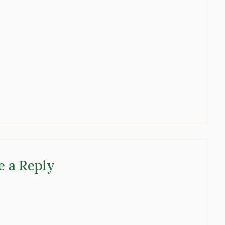
e a Reply