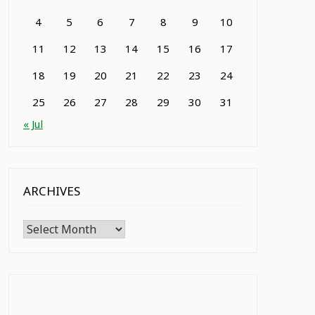
4
5
6
7
8
9
10
11
12
13
14
15
16
17
18
19
20
21
22
23
24
25
26
27
28
29
30
31
« Jul
ARCHIVES
Archives