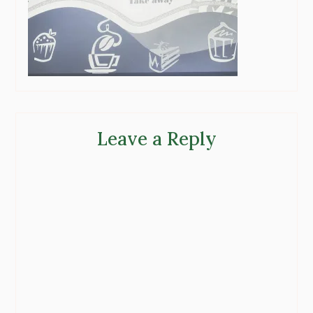
Leave a Reply