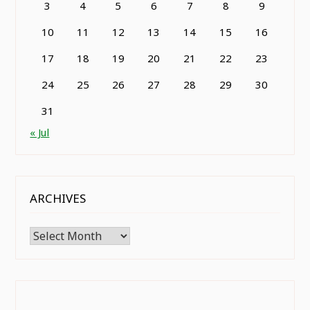
3
4
5
6
7
8
9
10
11
12
13
14
15
16
17
18
19
20
21
22
23
24
25
26
27
28
29
30
31
« Jul
ARCHIVES
Archives