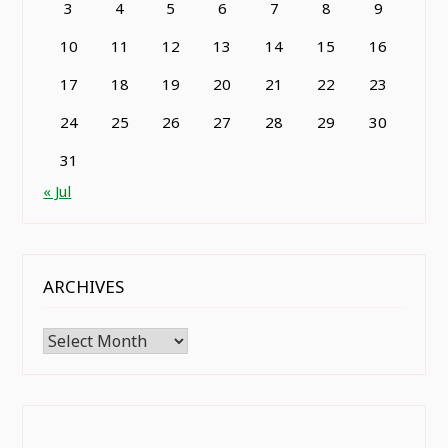
3
4
5
6
7
8
9
10
11
12
13
14
15
16
17
18
19
20
21
22
23
24
25
26
27
28
29
30
31
« Jul
ARCHIVES
Archives