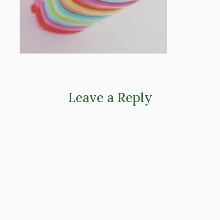
Leave a Reply