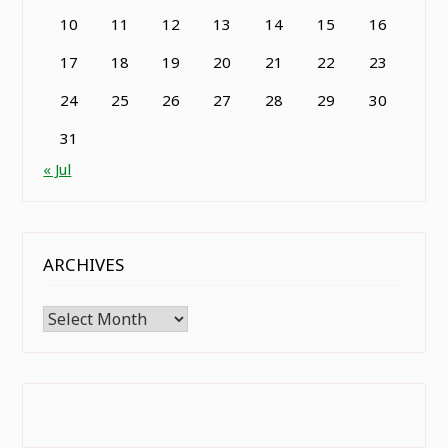
10
11
12
13
14
15
16
17
18
19
20
21
22
23
24
25
26
27
28
29
30
31
« Jul
ARCHIVES
Archives