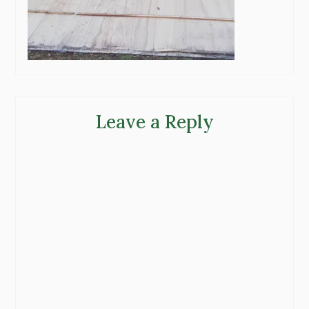
Leave a Reply