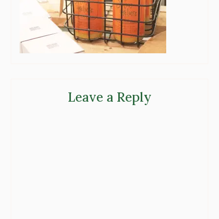
Leave a Reply