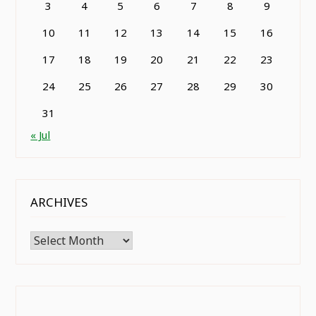
3
4
5
6
7
8
9
10
11
12
13
14
15
16
17
18
19
20
21
22
23
24
25
26
27
28
29
30
31
« Jul
ARCHIVES
Archives