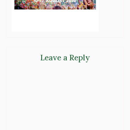
Leave a Reply