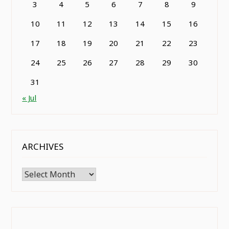
3
4
5
6
7
8
9
10
11
12
13
14
15
16
17
18
19
20
21
22
23
24
25
26
27
28
29
30
31
« Jul
ARCHIVES
Archives