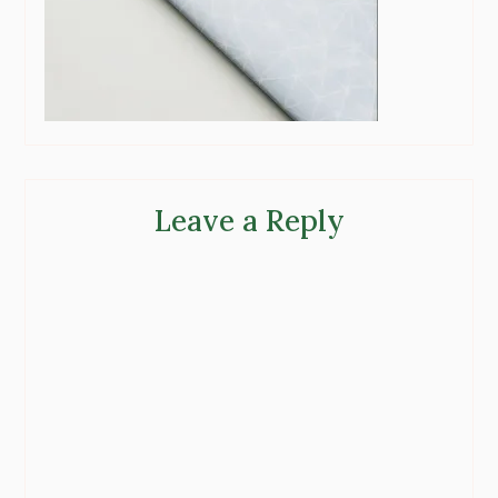
Leave a Reply