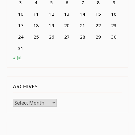
3
4
5
6
7
8
9
10
11
12
13
14
15
16
17
18
19
20
21
22
23
24
25
26
27
28
29
30
31
« Jul
ARCHIVES
Archives