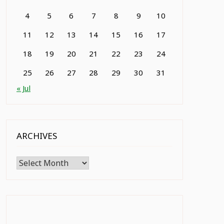
4
5
6
7
8
9
10
11
12
13
14
15
16
17
18
19
20
21
22
23
24
25
26
27
28
29
30
31
« Jul
ARCHIVES
Archives