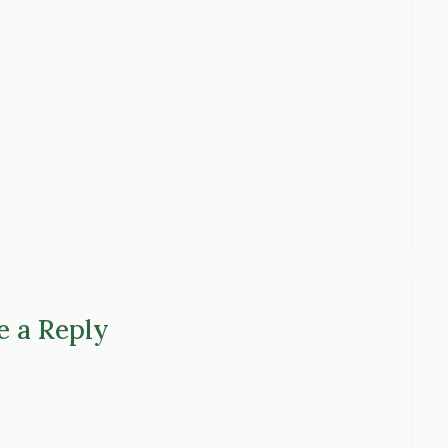
e a Reply