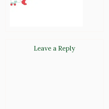
Leave a Reply