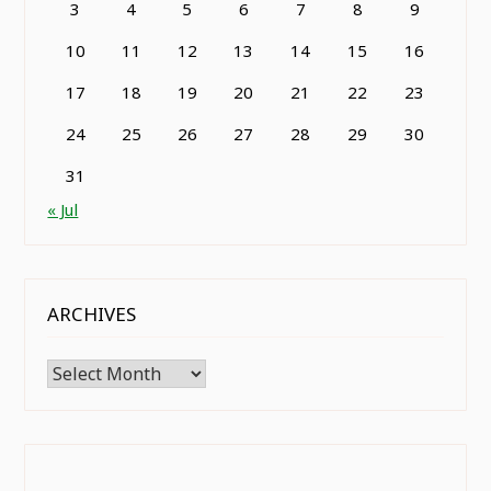
3
4
5
6
7
8
9
10
11
12
13
14
15
16
17
18
19
20
21
22
23
24
25
26
27
28
29
30
31
« Jul
ARCHIVES
Archives