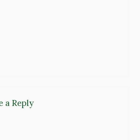
e a Reply