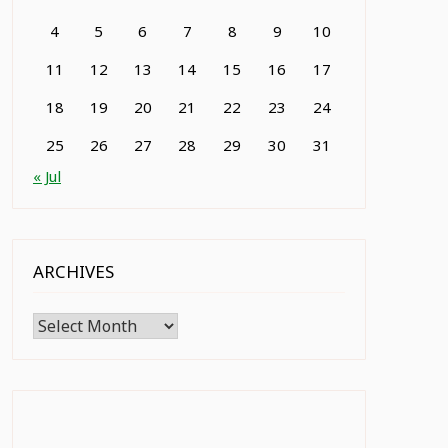
4
5
6
7
8
9
10
11
12
13
14
15
16
17
18
19
20
21
22
23
24
25
26
27
28
29
30
31
« Jul
ARCHIVES
Archives