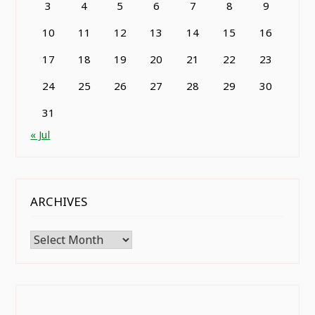
3
4
5
6
7
8
9
10
11
12
13
14
15
16
17
18
19
20
21
22
23
24
25
26
27
28
29
30
31
« Jul
ARCHIVES
Archives