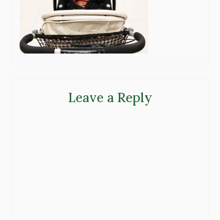
Leave a Reply