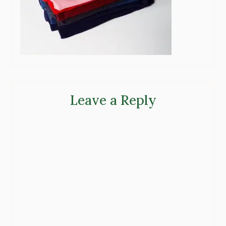
Leave a Reply