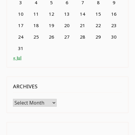
3
4
5
6
7
8
9
10
11
12
13
14
15
16
17
18
19
20
21
22
23
24
25
26
27
28
29
30
31
« Jul
ARCHIVES
Archives