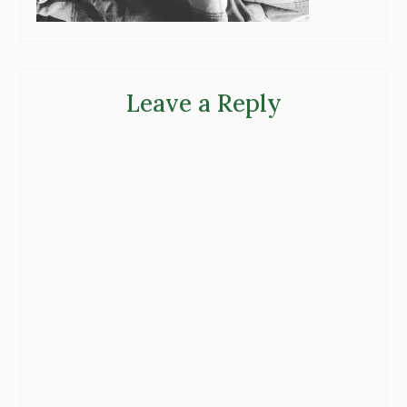
Leave a Reply