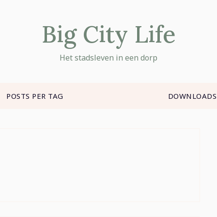
Big City Life
Het stadsleven in een dorp
POSTS PER TAG
DOWNLOADS