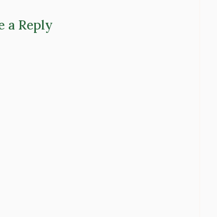
e a Reply