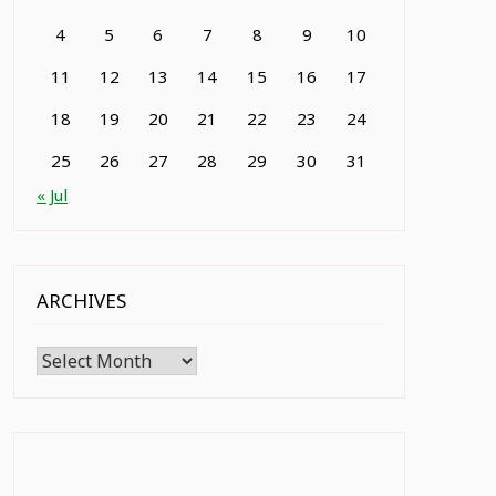
4
5
6
7
8
9
10
11
12
13
14
15
16
17
18
19
20
21
22
23
24
25
26
27
28
29
30
31
« Jul
ARCHIVES
Archives