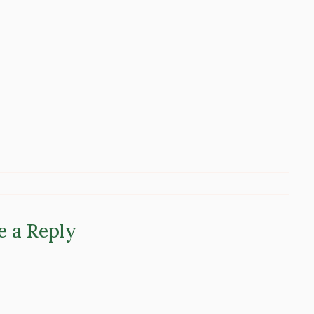
e a Reply