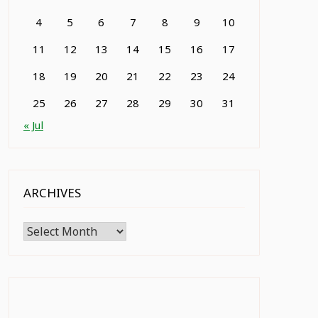
4
5
6
7
8
9
10
11
12
13
14
15
16
17
18
19
20
21
22
23
24
25
26
27
28
29
30
31
« Jul
ARCHIVES
Archives