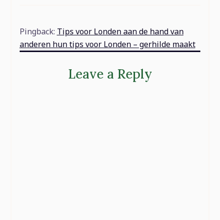
Pingback:
Tips voor Londen aan de hand van
anderen hun tips voor Londen – gerhilde maakt
Leave a Reply