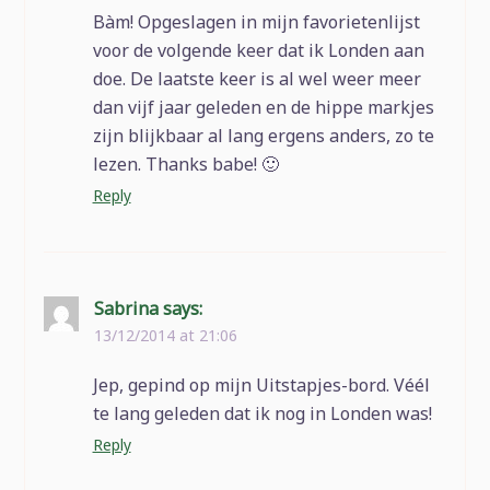
Bàm! Opgeslagen in mijn favorietenlijst
voor de volgende keer dat ik Londen aan
doe. De laatste keer is al wel weer meer
dan vijf jaar geleden en de hippe markjes
zijn blijkbaar al lang ergens anders, zo te
lezen. Thanks babe! 🙂
Reply
Sabrina
says:
13/12/2014 at 21:06
Jep, gepind op mijn Uitstapjes-bord. Véél
te lang geleden dat ik nog in Londen was!
Reply