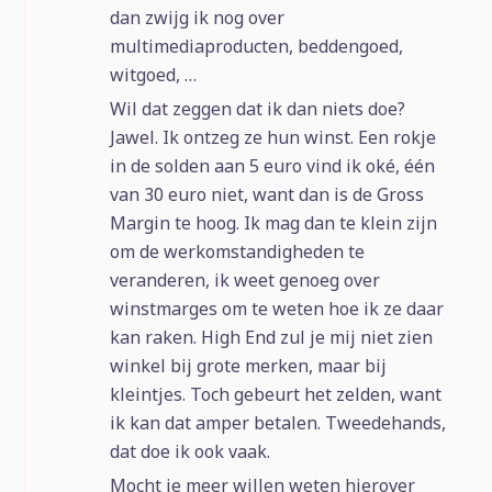
dan zwijg ik nog over
multimediaproducten, beddengoed,
witgoed, …
Wil dat zeggen dat ik dan niets doe?
Jawel. Ik ontzeg ze hun winst. Een rokje
in de solden aan 5 euro vind ik oké, één
van 30 euro niet, want dan is de Gross
Margin te hoog. Ik mag dan te klein zijn
om de werkomstandigheden te
veranderen, ik weet genoeg over
winstmarges om te weten hoe ik ze daar
kan raken. High End zul je mij niet zien
winkel bij grote merken, maar bij
kleintjes. Toch gebeurt het zelden, want
ik kan dat amper betalen. Tweedehands,
dat doe ik ook vaak.
Mocht je meer willen weten hierover