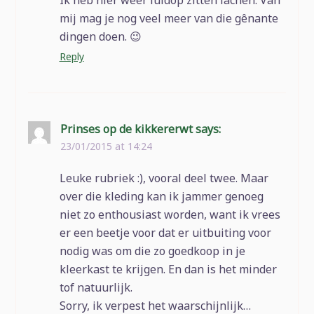
mij mag je nog veel meer van die gênante
dingen doen. 😉
Reply
Prinses op de kikkererwt
says:
23/01/2015 at 14:24
Leuke rubriek :), vooral deel twee. Maar
over die kleding kan ik jammer genoeg
niet zo enthousiast worden, want ik vrees
er een beetje voor dat er uitbuiting voor
nodig was om die zo goedkoop in je
kleerkast te krijgen. En dan is het minder
tof natuurlijk.
Sorry, ik verpest het waarschijnlijk…