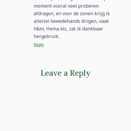
moment vooral veel proberen
afdragen, en voor de zonen krijg ik
allerlei tweedehands dingen, vaak
h&m, Hema etc, zat ik dankbaar
hergebruik.
Reply
Leave a Reply