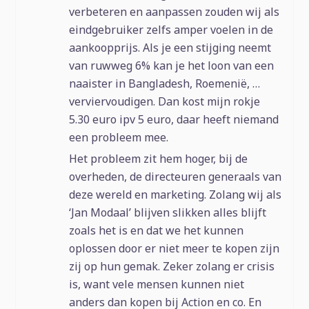
verbeteren en aanpassen zouden wij als
eindgebruiker zelfs amper voelen in de
aankoopprijs. Als je een stijging neemt
van ruwweg 6% kan je het loon van een
naaister in Bangladesh, Roemenië, …
verviervoudigen. Dan kost mijn rokje
5.30 euro ipv 5 euro, daar heeft niemand
een probleem mee.
Het probleem zit hem hoger, bij de
overheden, de directeuren generaals van
deze wereld en marketing. Zolang wij als
‘Jan Modaal’ blijven slikken alles blijft
zoals het is en dat we het kunnen
oplossen door er niet meer te kopen zijn
zij op hun gemak. Zeker zolang er crisis
is, want vele mensen kunnen niet
anders dan kopen bij Action en co. En