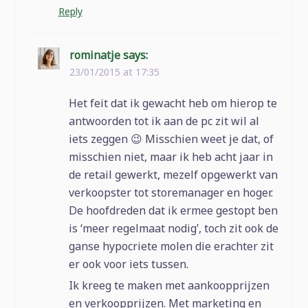
Reply
rominatje
says:
23/01/2015 at 17:35
Het feit dat ik gewacht heb om hierop te
antwoorden tot ik aan de pc zit wil al
iets zeggen 😉 Misschien weet je dat, of
misschien niet, maar ik heb acht jaar in
de retail gewerkt, mezelf opgewerkt van
verkoopster tot storemanager en hoger.
De hoofdreden dat ik ermee gestopt ben
is ‘meer regelmaat nodig’, toch zit ook de
ganse hypocriete molen die erachter zit
er ook voor iets tussen.
Ik kreeg te maken met aankoopprijzen
en verkoopprijzen. Met marketing en