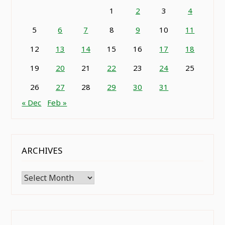
1
2
3
4
5
6
7
8
9
10
11
12
13
14
15
16
17
18
19
20
21
22
23
24
25
26
27
28
29
30
31
« Dec
Feb »
ARCHIVES
Archives