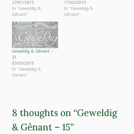
27/01/2015
17/02/2015
In "Geweldig &
In "Geweldig &
Gênant"
Gênant"
Geweldig & Gênant –
21
03/03/2015
In "Geweldig &
Gênant"
8 thoughts on “
Geweldig
& Gênant – 15
”