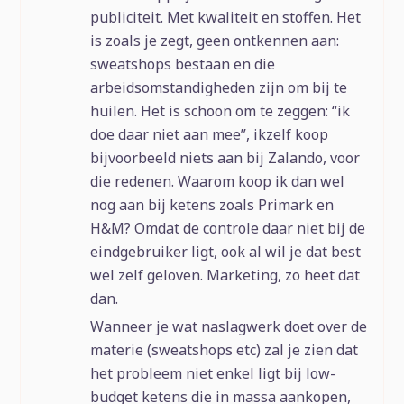
publiciteit. Met kwaliteit en stoffen. Het
is zoals je zegt, geen ontkennen aan:
sweatshops bestaan en die
arbeidsomstandigheden zijn om bij te
huilen. Het is schoon om te zeggen: “ik
doe daar niet aan mee”, ikzelf koop
bijvoorbeeld niets aan bij Zalando, voor
die redenen. Waarom koop ik dan wel
nog aan bij ketens zoals Primark en
H&M? Omdat de controle daar niet bij de
eindgebruiker ligt, ook al wil je dat best
wel zelf geloven. Marketing, zo heet dat
dan.
Wanneer je wat naslagwerk doet over de
materie (sweatshops etc) zal je zien dat
het probleem niet enkel ligt bij low-
budget ketens die in massa aankopen,