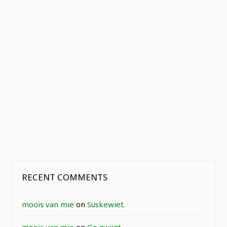
RECENT COMMENTS
moois van mie
on
Suskewiet.