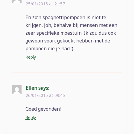
25/01/2015 at 21:57
En zo’n spaghettipompoen is niet te
krijgen, joh, behalve bij mensen met een
zeer specifieke moestuin. Ik zou dus ook
gewoon voort gekookt hebben met de
pompoen die je had :).
Reply
Ellen
says:
26/01/2015 at 09:46
Goed gevonden!
Reply