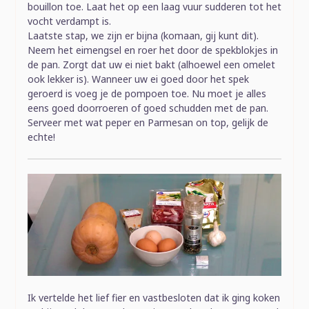
bouillon toe. Laat het op een laag vuur sudderen tot het
vocht verdampt is.
Laatste stap, we zijn er bijna (komaan, gij kunt dit).
Neem het eimengsel en roer het door de spekblokjes in
de pan. Zorgt dat uw ei niet bakt (alhoewel een omelet
ook lekker is). Wanneer uw ei goed door het spek
geroerd is voeg je de pompoen toe. Nu moet je alles
eens goed doorroeren of goed schudden met de pan.
Serveer met wat peper en Parmesan on top, gelijk de
echte!
Ik vertelde het lief fier en vastbesloten dat ik ging koken