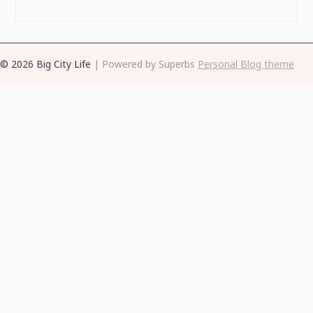
© 2026 Big City Life
| Powered by Superbs
Personal Blog theme