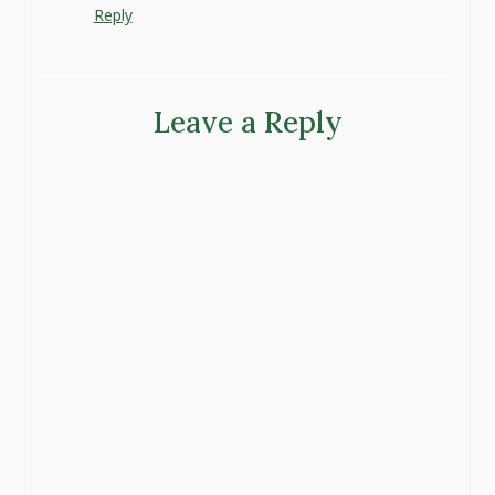
Reply
Leave a Reply