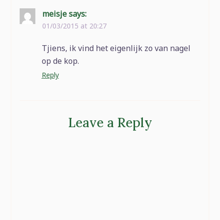
meisje
says:
01/03/2015 at 20:27
Tjiens, ik vind het eigenlijk zo van nagel
op de kop.
Reply
Leave a Reply