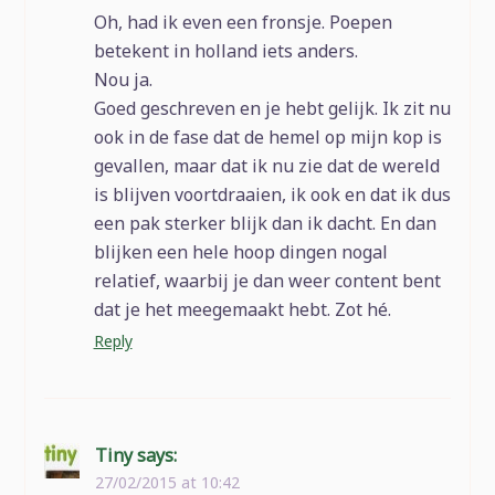
Oh, had ik even een fronsje. Poepen
betekent in holland iets anders.
Nou ja.
Goed geschreven en je hebt gelijk. Ik zit nu
ook in de fase dat de hemel op mijn kop is
gevallen, maar dat ik nu zie dat de wereld
is blijven voortdraaien, ik ook en dat ik dus
een pak sterker blijk dan ik dacht. En dan
blijken een hele hoop dingen nogal
relatief, waarbij je dan weer content bent
dat je het meegemaakt hebt. Zot hé.
Reply
Tiny
says:
27/02/2015 at 10:42