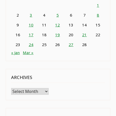
1
2
3
4
5
6
7
8
9
10
11
12
13
14
15
16
17
18
19
20
21
22
23
24
25
26
27
28
« Jan
Mar »
ARCHIVES
Archives