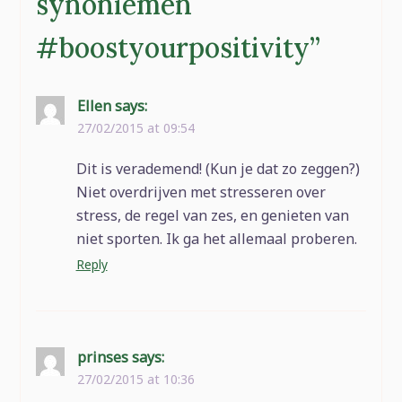
synoniemen
#boostyourpositivity
”
Ellen
says:
27/02/2015 at 09:54
Dit is verademend! (Kun je dat zo zeggen?)
Niet overdrijven met stresseren over
stress, de regel van zes, en genieten van
niet sporten. Ik ga het allemaal proberen.
Reply
prinses
says:
27/02/2015 at 10:36