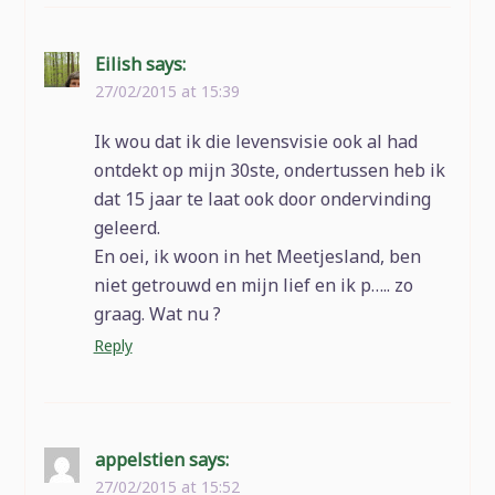
Eilish
says:
27/02/2015 at 15:39
Ik wou dat ik die levensvisie ook al had
ontdekt op mijn 30ste, ondertussen heb ik
dat 15 jaar te laat ook door ondervinding
geleerd.
En oei, ik woon in het Meetjesland, ben
niet getrouwd en mijn lief en ik p….. zo
graag. Wat nu ?
Reply
appelstien
says:
27/02/2015 at 15:52