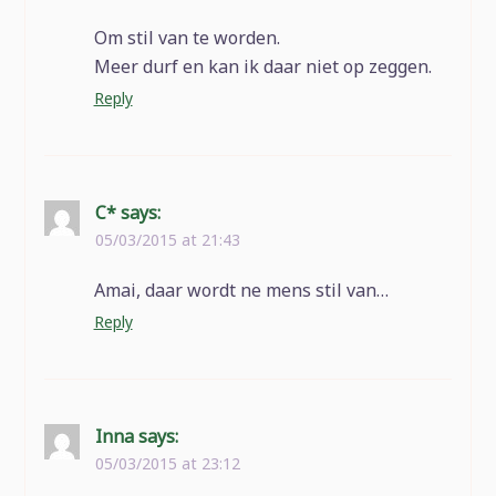
Om stil van te worden.
Meer durf en kan ik daar niet op zeggen.
Reply
C*
says:
05/03/2015 at 21:43
Amai, daar wordt ne mens stil van…
Reply
Inna
says:
05/03/2015 at 23:12