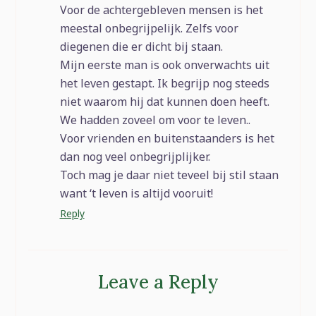
Voor de achtergebleven mensen is het
meestal onbegrijpelijk. Zelfs voor
diegenen die er dicht bij staan.
Mijn eerste man is ook onverwachts uit
het leven gestapt. Ik begrijp nog steeds
niet waarom hij dat kunnen doen heeft.
We hadden zoveel om voor te leven..
Voor vrienden en buitenstaanders is het
dan nog veel onbegrijplijker.
Toch mag je daar niet teveel bij stil staan
want ‘t leven is altijd vooruit!
Reply
Leave a Reply