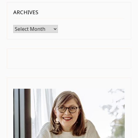
ARCHIVES
Archives