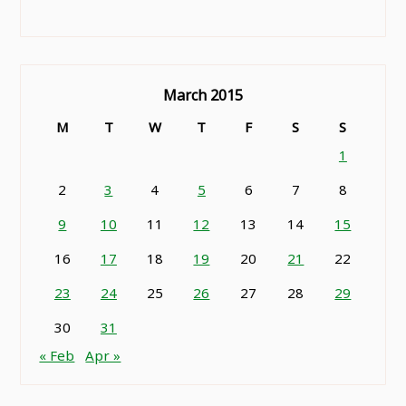
March 2015
M
T
W
T
F
S
S
1
2
3
4
5
6
7
8
9
10
11
12
13
14
15
16
17
18
19
20
21
22
23
24
25
26
27
28
29
30
31
« Feb
Apr »