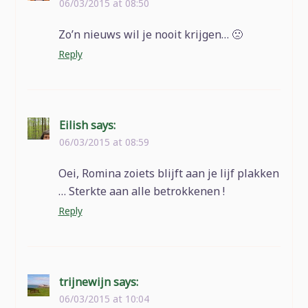
06/03/2015 at 08:50
Zo’n nieuws wil je nooit krijgen… 🙁
Reply
Eilish
says:
06/03/2015 at 08:59
Oei, Romina zoiets blijft aan je lijf plakken
… Sterkte aan alle betrokkenen !
Reply
trijnewijn
says:
06/03/2015 at 10:04