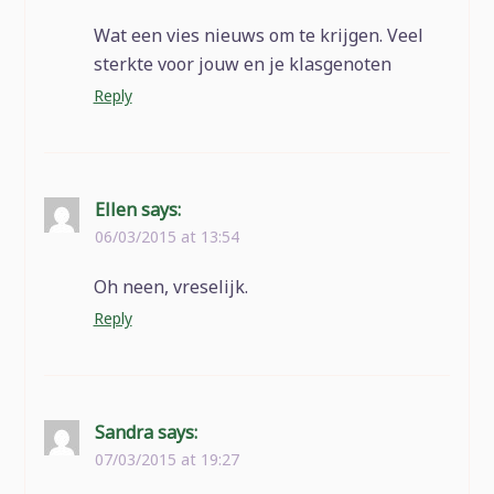
Wat een vies nieuws om te krijgen. Veel
sterkte voor jouw en je klasgenoten
Reply
Ellen
says:
06/03/2015 at 13:54
Oh neen, vreselijk.
Reply
Sandra
says:
07/03/2015 at 19:27