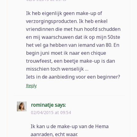
Ik heb eigenlijk geen make-up of
verzorgingsproducten. Ik heb enkel
vriendinnen die met hun hoofd schudden
en mij waarschuwen dat ik op mijn 50ste
het vel ga hebben van iemand van 80. En
begin juni moet ik naar een chique
trouwfeest, een beetje make-up is dan
misschien toch wenselijk …
Iets in de aanbieding voor een beginner?
Reply
rominatje
says:
02/04/2015 at 09:54
Ik kan u de make-up van de Hema
aanraden, echt waar.