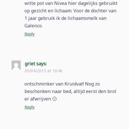
witte pot van Nivea hier dagelijks gebruikt
op gezicht en lichaam. Voor de dochter van
1 jaar gebruik ik de lichaamsmelk van
Galenco.
Reply
griet
says:
05/04/2015 at 10:46
ontschminker van Kruidvat! Nog zo
beschonken naar bed, altijd eerst den brol
er afwrijven 🙂
Reply