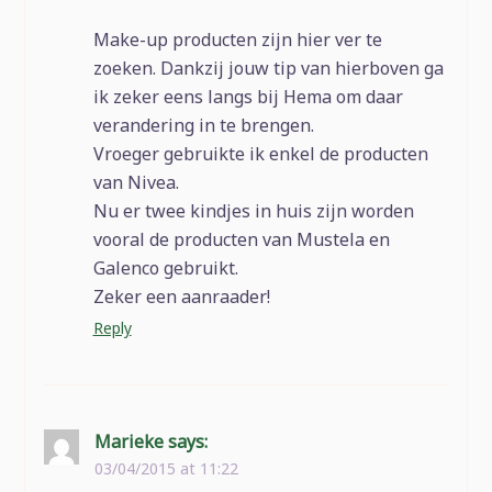
Make-up producten zijn hier ver te
zoeken. Dankzij jouw tip van hierboven ga
ik zeker eens langs bij Hema om daar
verandering in te brengen.
Vroeger gebruikte ik enkel de producten
van Nivea.
Nu er twee kindjes in huis zijn worden
vooral de producten van Mustela en
Galenco gebruikt.
Zeker een aanraader!
Reply
Marieke
says:
03/04/2015 at 11:22