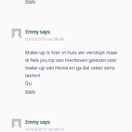
Reply
Emmy
says:
03/04/2015 at 08:48
Make-up is hier in huis ver verstopt maar
ik heb jou tip van hierboven gelezen over
make-up van Hema en ga dat zeker eens
testen!
Qu
Reply
Emmy
says:
03/04/2015 at 08:55