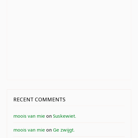
RECENT COMMENTS
moois van mie
on
Suskewiet.
moois van mie
on
Ge zwijgt.