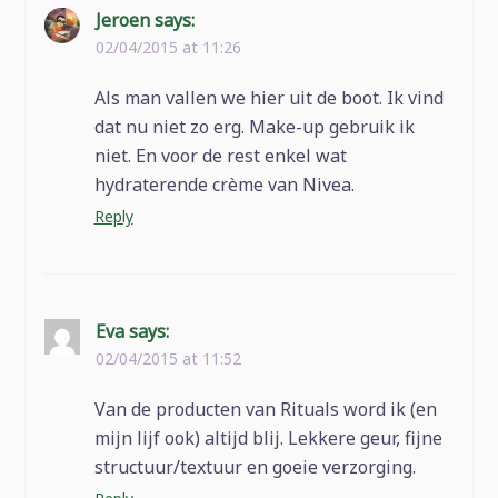
Jeroen
says:
02/04/2015 at 11:26
Als man vallen we hier uit de boot. Ik vind
dat nu niet zo erg. Make-up gebruik ik
niet. En voor de rest enkel wat
hydraterende crème van Nivea.
Reply
Eva
says:
02/04/2015 at 11:52
Van de producten van Rituals word ik (en
mijn lijf ook) altijd blij. Lekkere geur, fijne
structuur/textuur en goeie verzorging.