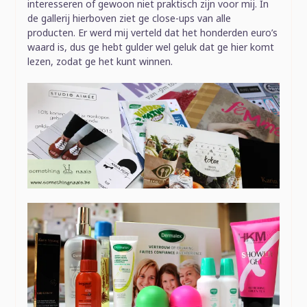
interesseren of gewoon niet praktisch zijn voor mij. In
de gallerij hierboven ziet ge close-ups van alle
producten. Er werd mij verteld dat het honderden euro’s
waard is, dus ge hebt gulder wel geluk dat ge hier komt
lezen, zodat ge het kunt winnen.