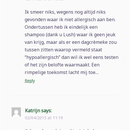
Ik smeer niks, wegens nog altijd niks
gevonden waar ik niet allergisch aan ben.
Ondertussen heb ik eindelijk een
shampoo (dank u Lush) waar ik geen jeuk
van krijg, maar als er een dagcrèmeke zou
tussen zitten waarop vermeld staat
“hypoallergisch” dan wil ik wel eens testen
of het zijn belofte waarmaakt. Een
rimpelige toekomst lacht mij toe…
Reply
Katrijn
says:
02/04/2015 at 11:19