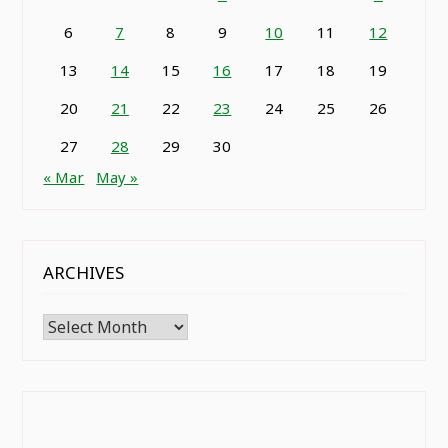
6
7
8
9
10
11
12
13
14
15
16
17
18
19
20
21
22
23
24
25
26
27
28
29
30
« Mar
May »
ARCHIVES
Archives