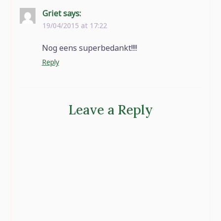
Griet
says:
19/04/2015 at 17:22
Nog eens superbedankt!!!!
Reply
Leave a Reply