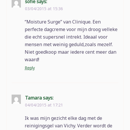
sofie
says:
03/04/2015 at 15:36
“Moisture Surge” van Clinique. Een
perfecte dagcreme voor mijn droog velleke
die echt supersnel intrekt. Ideaal voor
mensen met weinig geduld,zoals mezelf.
Niet goedkoop maar iedere cent meer dan
waard!
Reply
Tamara
says:
04/04/2015 at 17:21
Ik was mijn gezicht elke dag met de
reinigingsgel van Vichy. Verder wordt de