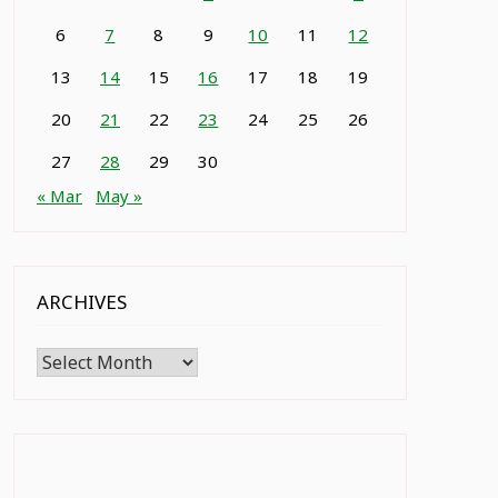
6
7
8
9
10
11
12
13
14
15
16
17
18
19
20
21
22
23
24
25
26
27
28
29
30
« Mar
May »
ARCHIVES
Archives