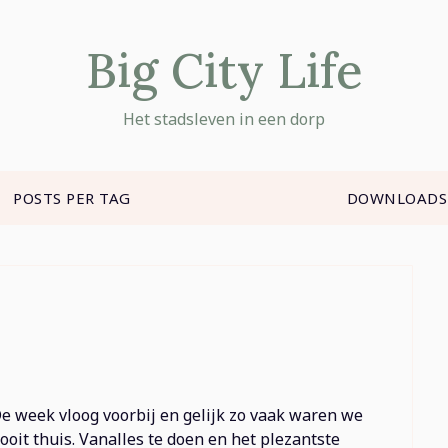
Big City Life
Het stadsleven in een dorp
POSTS PER TAG
DOWNLOADS
e week vloog voorbij en gelijk zo vaak waren we
ooit thuis. Vanalles te doen en het plezantste