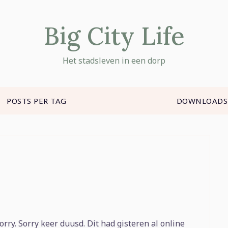
Big City Life
Het stadsleven in een dorp
POSTS PER TAG
DOWNLOADS
orry. Sorry keer duusd. Dit had gisteren al online