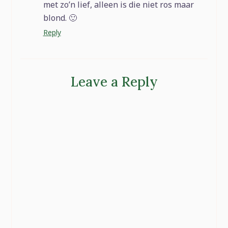
met zo’n lief, alleen is die niet ros maar
blond. 🙂
Reply
Leave a Reply