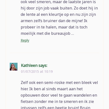
ook veel smeren, maar de laatste jaren is
hij door zijn job vaak buiten. Zo doet hij in
de lente al een kleurtje op en nu zijn zijn
armen zelfs bruiner dan de mijne! Ik
probeer in te halen, maar dat is toch
moeilijk met die bureaujob …
Reply
Kathleen
says:
01/07/2015 at 10:19
Zelf ook een semi-roske met een bleek vel
hier. Ik ben al sinds maart aan het
opbouwen door veel te gaan wandelen en
fietsen zonder me in te smeren en ik zie
intussen zelfs een beetje bruin! Bruin