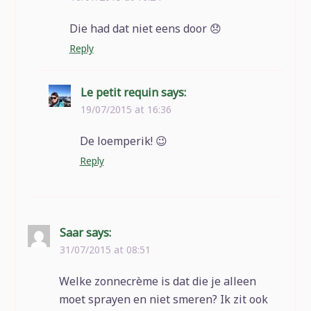
Die had dat niet eens door 😞
Reply
Le petit requin
says:
19/07/2015 at 16:36
De loemperik! 😉
Reply
Saar
says:
31/07/2015 at 08:51
Welke zonnecrème is dat die je alleen
moet sprayen en niet smeren? Ik zit ook