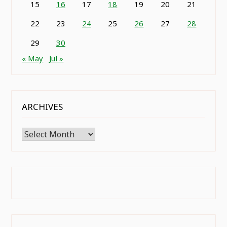
15
16
17
18
19
20
21
22
23
24
25
26
27
28
29
30
« May
Jul »
ARCHIVES
Archives