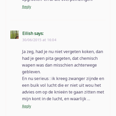
Reply
Eilish
says:
30/06/2015 at 16:04
Ja zeg, had je nu niet vergeten koken, dan
had je geen pita gegeten, dat chemisch
wapen was dan misschien achterwege
gebleven.
En nu serieus : ik kreeg zwanger zijnde en
een buik vol lucht die er niet uit wou het
advies om op de knieën te gaan zitten met
mijn kont in de lucht, en waarlijk …
Reply