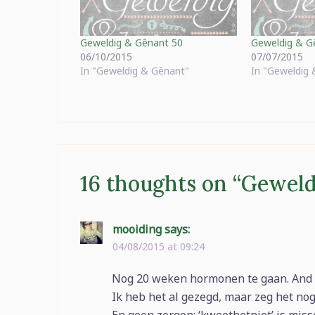
Geweldig & Gênant 50
Geweldig & G
06/10/2015
07/07/2015
In "Geweldig & Gênant"
In "Geweldig
16 thoughts on “
Geweld
mooiding
says:
04/08/2015 at 09:24
Nog 20 weken hormonen te gaan. And
Ik heb het al gezegd, maar zeg het nog