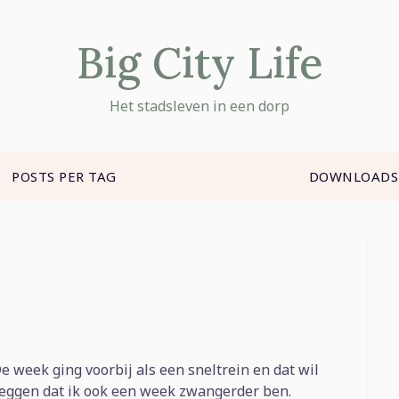
Big City Life
Het stadsleven in een dorp
POSTS PER TAG
DOWNLOADS
e week ging voorbij als een sneltrein en dat wil
eggen dat ik ook een week zwangerder ben.