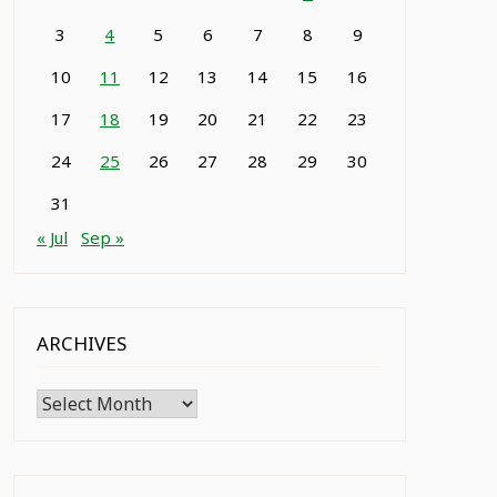
3
4
5
6
7
8
9
10
11
12
13
14
15
16
17
18
19
20
21
22
23
24
25
26
27
28
29
30
31
« Jul
Sep »
ARCHIVES
Archives