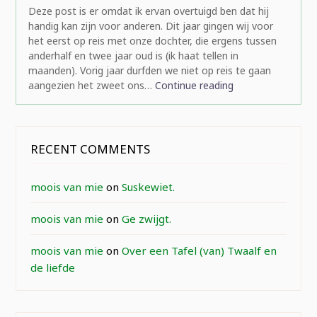
Deze post is er omdat ik ervan overtuigd ben dat hij
handig kan zijn voor anderen. Dit jaar gingen wij voor
het eerst op reis met onze dochter, die ergens tussen
anderhalf en twee jaar oud is (ik haat tellen in
maanden). Vorig jaar durfden we niet op reis te gaan
aangezien het zweet ons…
Continue reading
RECENT COMMENTS
moois van mie
on
Suskewiet.
moois van mie
on
Ge zwijgt.
moois van mie
on
Over een Tafel (van) Twaalf en
de liefde