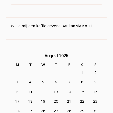
FOR:
Wil je mij een koffie geven? Dat kan via Ko-Fi
August 2026
M
T
W
T
F
S
S
1
2
3
4
5
6
7
8
9
10
11
12
13
14
15
16
17
18
19
20
21
22
23
24
25
26
27
28
29
30