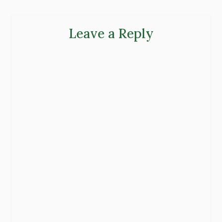
Leave a Reply