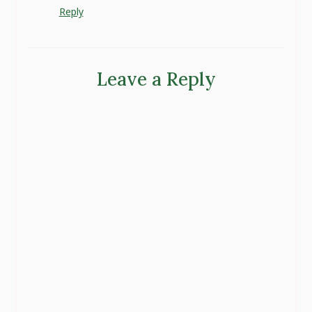
Reply
Leave a Reply