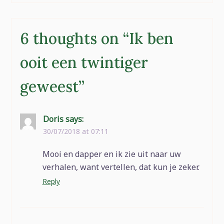
6 thoughts on “
Ik ben
ooit een twintiger
geweest
”
Doris
says:
30/07/2018 at 07:11
Mooi en dapper en ik zie uit naar uw
verhalen, want vertellen, dat kun je zeker.
Reply