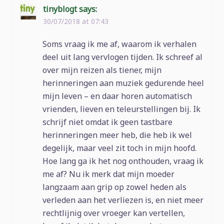
tinyblogt
says:
30/07/2018 at 07:43
Soms vraag ik me af, waarom ik verhalen
deel uit lang vervlogen tijden. Ik schreef al
over mijn reizen als tiener, mijn
herinneringen aan muziek gedurende heel
mijn leven – en daar horen automatisch
vrienden, lieven en teleurstellingen bij. Ik
schrijf niet omdat ik geen tastbare
herinneringen meer heb, die heb ik wel
degelijk, maar veel zit toch in mijn hoofd.
Hoe lang ga ik het nog onthouden, vraag ik
me af? Nu ik merk dat mijn moeder
langzaam aan grip op zowel heden als
verleden aan het verliezen is, en niet meer
rechtlijnig over vroeger kan vertellen,