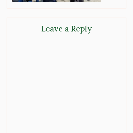
Leave a Reply