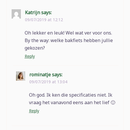
Katrijn
says:
09/07/2019 at 12:12
Oh lekker en leuk! Wel wat ver voor ons.
By the way: welke bakfiets hebben jullie
gekozen?
Reply
rominatje
says:
09/07/2019 at 13:04
Oh god. Ik ken die specificaties niet. Ik
vraag het vanavond eens aan het lief 🙂
Reply