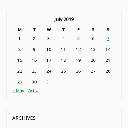
July 2019
M
T
W
T
F
S
S
1
2
3
4
5
6
7
8
9
10
11
12
13
14
15
16
17
18
19
20
21
22
23
24
25
26
27
28
29
30
31
« May
Oct »
ARCHIVES