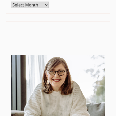
Archives