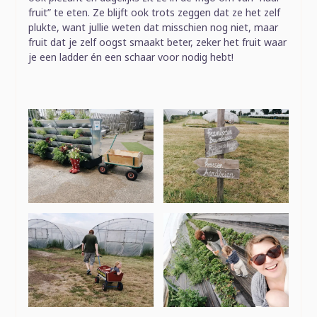
fruit” te eten. Ze blijft ook trots zeggen dat ze het zelf
plukte, want jullie weten dat misschien nog niet, maar
fruit dat je zelf oogst smaakt beter, zeker het fruit waar
je een ladder én een schaar voor nodig hebt!