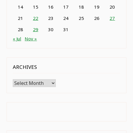
14
15
16
17
18
19
20
21
22
23
24
25
26
27
28
29
30
31
« Jul
Nov »
ARCHIVES
Archives