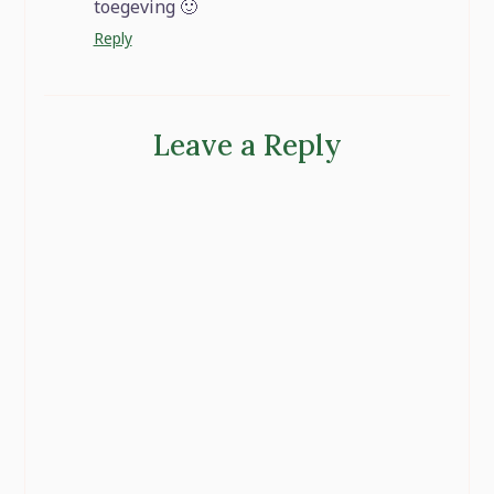
toegeving 🙂
Reply
Leave a Reply