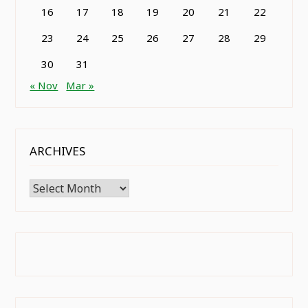
16
17
18
19
20
21
22
23
24
25
26
27
28
29
30
31
« Nov
Mar »
ARCHIVES
Archives