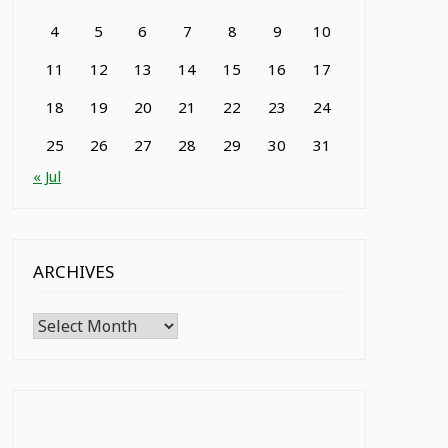
4
5
6
7
8
9
10
11
12
13
14
15
16
17
18
19
20
21
22
23
24
25
26
27
28
29
30
31
« Jul
ARCHIVES
Archives