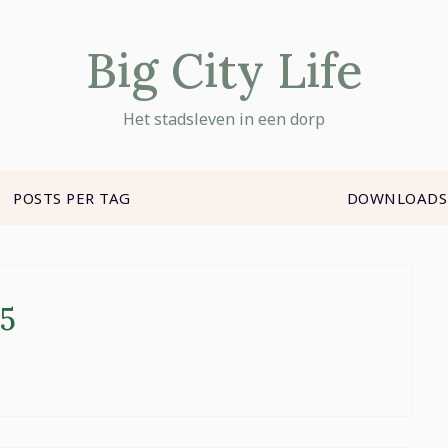
Big City Life
Het stadsleven in een dorp
POSTS PER TAG
DOWNLOADS
35