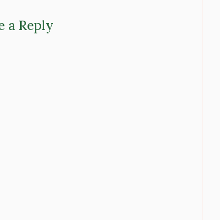
e a Reply