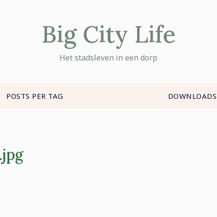
Big City Life
Het stadsleven in een dorp
POSTS PER TAG
DOWNLOADS
.jpg