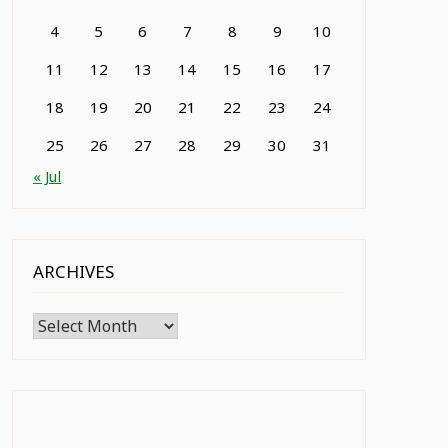
4
5
6
7
8
9
10
11
12
13
14
15
16
17
18
19
20
21
22
23
24
25
26
27
28
29
30
31
« Jul
ARCHIVES
Archives