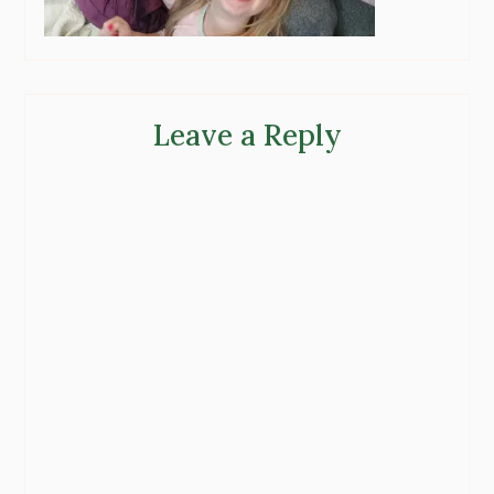
Leave a Reply