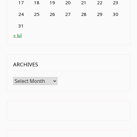
17
18
19
20
21
22
23
24
25
26
27
28
29
30
31
« Jul
ARCHIVES
Archives