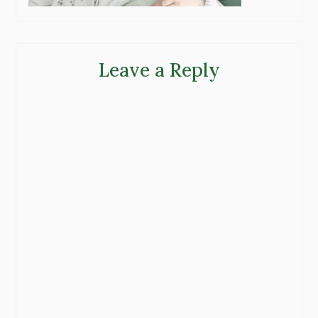
Leave a Reply