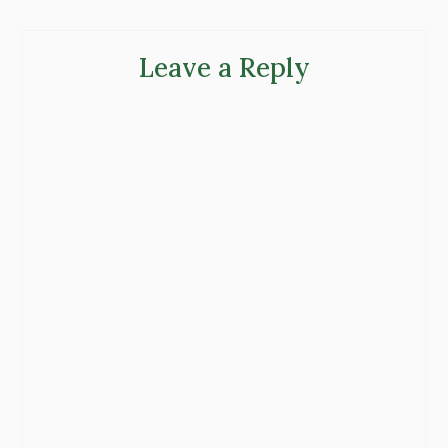
Leave a Reply