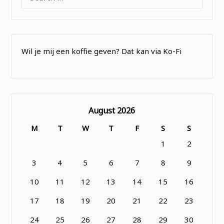
FOR:
Wil je mij een koffie geven? Dat kan via Ko-Fi
August 2026
M
T
W
T
F
S
S
1
2
3
4
5
6
7
8
9
10
11
12
13
14
15
16
17
18
19
20
21
22
23
24
25
26
27
28
29
30