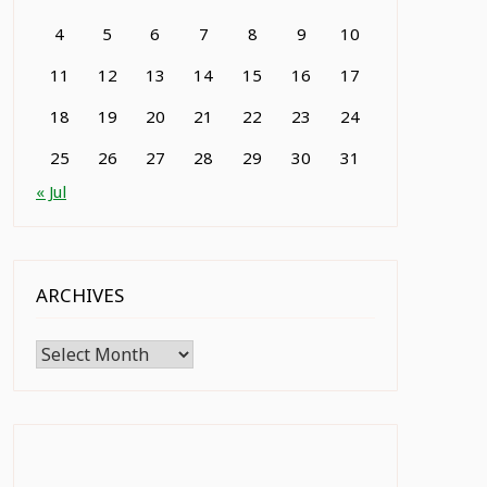
4
5
6
7
8
9
10
11
12
13
14
15
16
17
18
19
20
21
22
23
24
25
26
27
28
29
30
31
« Jul
ARCHIVES
Archives