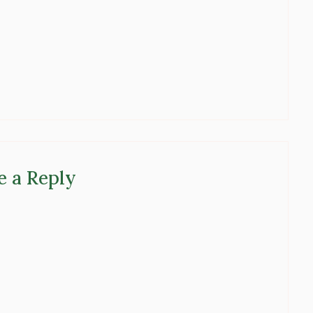
e a Reply