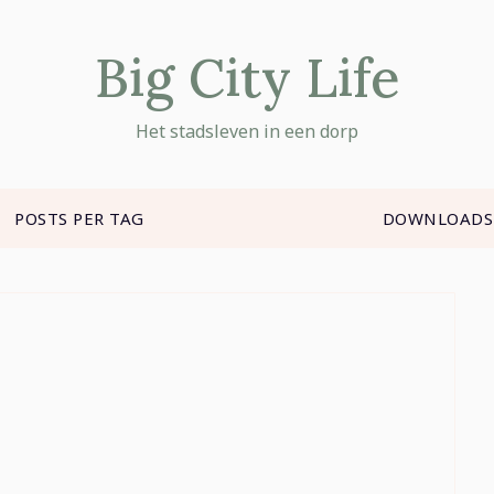
Big City Life
Het stadsleven in een dorp
POSTS PER TAG
DOWNLOADS