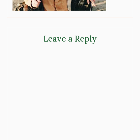
Leave a Reply