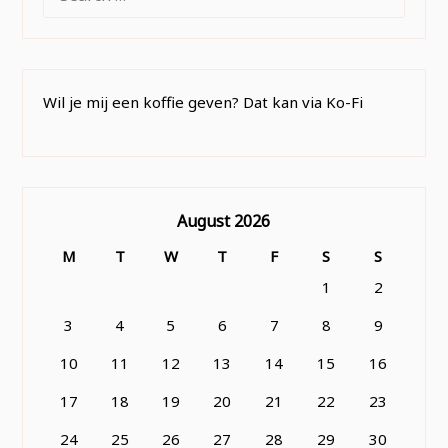
FOR:
Wil je mij een koffie geven? Dat kan via Ko-Fi
August 2026
M
T
W
T
F
S
S
1
2
3
4
5
6
7
8
9
10
11
12
13
14
15
16
17
18
19
20
21
22
23
24
25
26
27
28
29
30