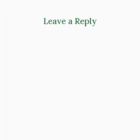
Leave a Reply