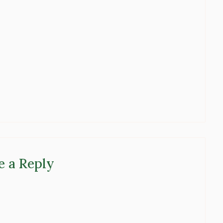
e a Reply