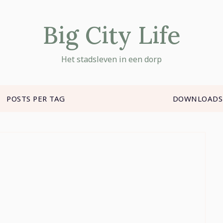
Big City Life
Het stadsleven in een dorp
POSTS PER TAG
DOWNLOADS