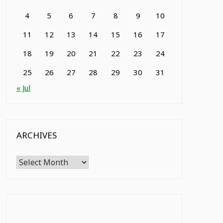
4
5
6
7
8
9
10
11
12
13
14
15
16
17
18
19
20
21
22
23
24
25
26
27
28
29
30
31
« Jul
ARCHIVES
Archives