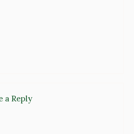
e a Reply