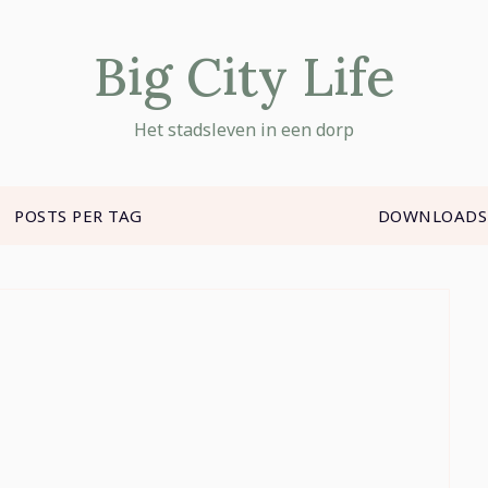
Big City Life
Het stadsleven in een dorp
POSTS PER TAG
DOWNLOADS