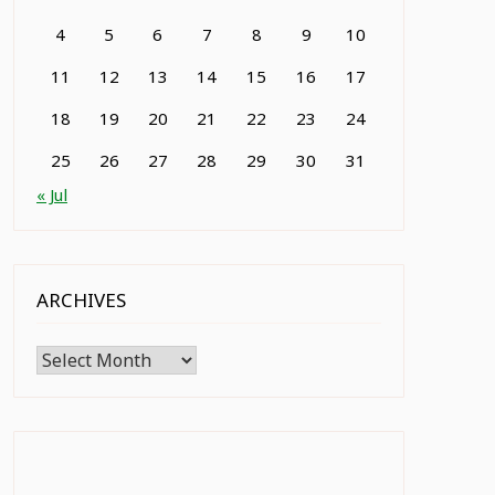
4
5
6
7
8
9
10
11
12
13
14
15
16
17
18
19
20
21
22
23
24
25
26
27
28
29
30
31
« Jul
ARCHIVES
Archives