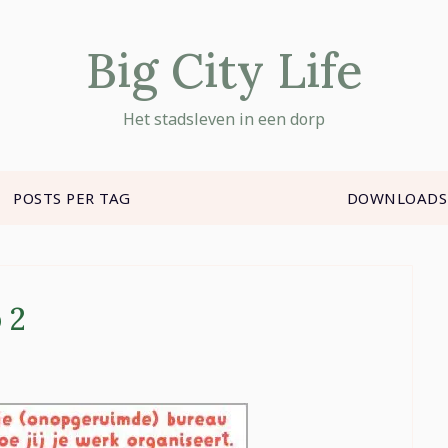
Big City Life
Het stadsleven in een dorp
POSTS PER TAG
DOWNLOADS
 2