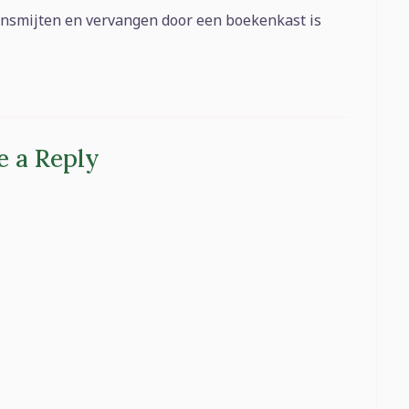
ensmijten en vervangen door een boekenkast is
e a Reply