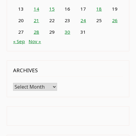
13
14
15
16
17
18
19
20
21
22
23
24
25
26
27
28
29
30
31
« Sep
Nov »
ARCHIVES
Archives