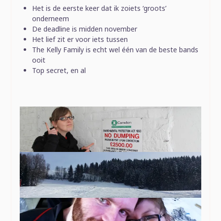
Het is de eerste keer dat ik zoiets ‘groots’
onderneem
De deadline is midden november
Het lief zit er voor iets tussen
The Kelly Family is echt wel één van de beste bands
ooit
Top secret, en al