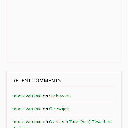
RECENT COMMENTS
moois van mie
on
Suskewiet.
moois van mie
on
Ge zwijgt.
moois van mie
on
Over een Tafel (van) Twaalf en