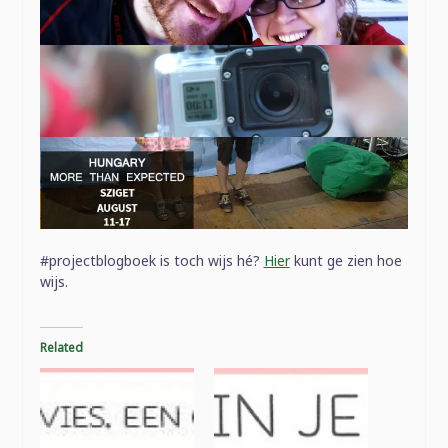
#projectblogboek is toch wijs hé?
Hier
kunt ge zien hoe
wijs.
Related