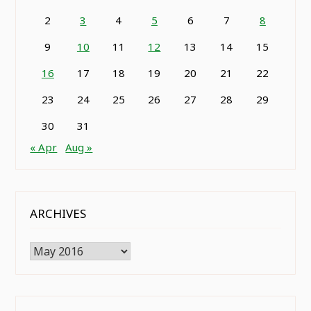
2
3
4
5
6
7
8
9
10
11
12
13
14
15
16
17
18
19
20
21
22
23
24
25
26
27
28
29
30
31
« Apr
Aug »
ARCHIVES
Archives