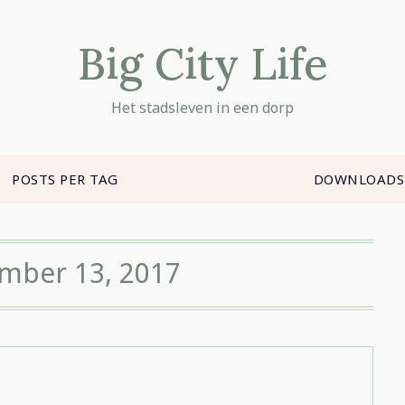
Big City Life
Het stadsleven in een dorp
POSTS PER TAG
DOWNLOADS
mber 13, 2017